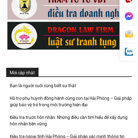
phong,
van
phong
Mới cập nhật
Bạn là người cuối cùng biết sự thật
tham
Hỗ trợ phụ huynh đồng hành cùng con tại Hải Phòng – Giải pháp
giúp bảo vệ trẻ trong môi trường hiện đại
tu
Điều tra trước hôn nhân: Những điều cần tìm hiểu để xây dựng
hôn nhân bền vững
Điều tra ngoại tình Hải Phòng – Giải pháp xác minh thông tin