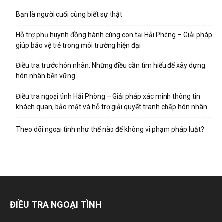
Bạn là người cuối cùng biết sự thật
Hỗ trợ phụ huynh đồng hành cùng con tại Hải Phòng – Giải pháp
giúp bảo vệ trẻ trong môi trường hiện đại
Điều tra trước hôn nhân: Những điều cần tìm hiểu để xây dựng
hôn nhân bền vững
Điều tra ngoại tình Hải Phòng – Giải pháp xác minh thông tin
khách quan, bảo mật và hỗ trợ giải quyết tranh chấp hôn nhân
Theo dõi ngoại tình như thế nào để không vi phạm pháp luật?
ĐIỀU TRA NGOẠI TÌNH