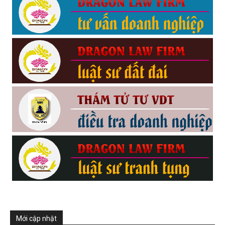
Mới cập nhật