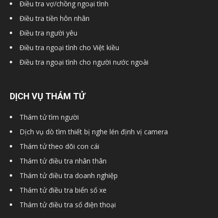
Điều tra vợ/chồng ngoại tình
Điều tra tiền hôn nhân
Điều tra người yêu
Điều tra ngoại tình cho Việt kiều
Điều tra ngoại tình cho người nước ngoài
DỊCH VỤ THÁM TỬ
Thám tử tìm người
Dịch vụ dò tìm thiết bị nghe lén định vị camera
Thám tử theo dõi con cái
Thám tử điều tra nhân thân
Thám tử điều tra doanh nghiệp
Thám tử điều tra biển số xe
Thám tử điều tra số điện thoại