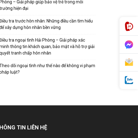
Phòng – Giải pháp giúp bảo vệ trẻ trong môi
trường hiện đại
Điều tra trước hôn nhân: Những điều cần tìm hiểu
để xây dựng hôn nhân bền vững
Điều tra ngoại tình Hải Phòng – Giải pháp xác
minh thông tin khách quan, bảo mật và hỗ trợ giải
quyết tranh chấp hôn nhân
Theo dõi ngoại tình như thế nào để không vi phạm
pháp luật?
HÔNG TIN LIÊN HỆ