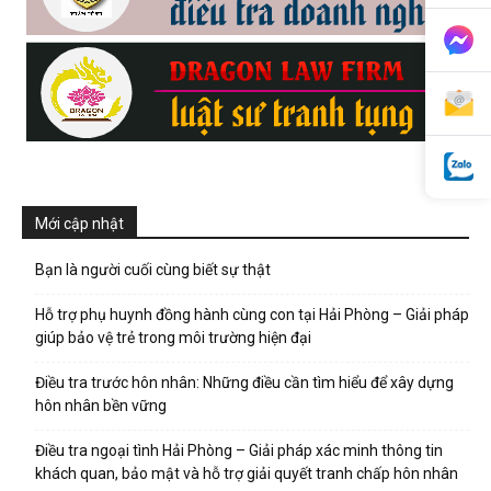
phong,
van
Mới cập nhật
phong
Bạn là người cuối cùng biết sự thật
Hỗ trợ phụ huynh đồng hành cùng con tại Hải Phòng – Giải pháp
tham
giúp bảo vệ trẻ trong môi trường hiện đại
Điều tra trước hôn nhân: Những điều cần tìm hiểu để xây dựng
hôn nhân bền vững
tu
Điều tra ngoại tình Hải Phòng – Giải pháp xác minh thông tin
khách quan, bảo mật và hỗ trợ giải quyết tranh chấp hôn nhân