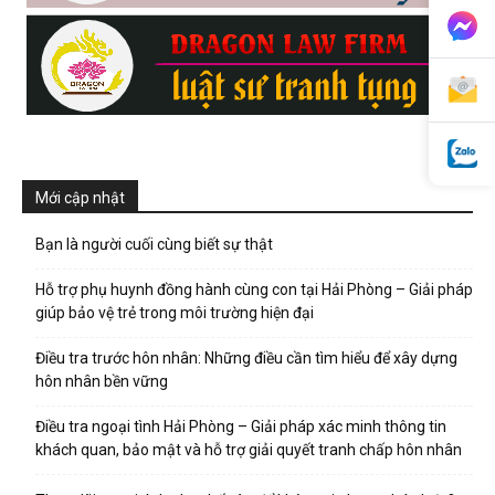
phong,
van
Mới cập nhật
phong
Bạn là người cuối cùng biết sự thật
Hỗ trợ phụ huynh đồng hành cùng con tại Hải Phòng – Giải pháp
giúp bảo vệ trẻ trong môi trường hiện đại
tham
Điều tra trước hôn nhân: Những điều cần tìm hiểu để xây dựng
hôn nhân bền vững
tu
Điều tra ngoại tình Hải Phòng – Giải pháp xác minh thông tin
khách quan, bảo mật và hỗ trợ giải quyết tranh chấp hôn nhân