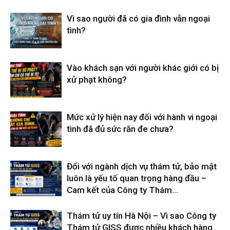
Vì sao người đã có gia đình vẫn ngoại
tình?
Vào khách sạn với người khác giới có bị
xử phạt không?
Mức xử lý hiện nay đối với hành vi ngoại
tình đã đủ sức răn đe chưa?
Đối với ngành dịch vụ thám tử, bảo mật
luôn là yếu tố quan trọng hàng đầu –
Cam kết của Công ty Thám...
Thám tử uy tín Hà Nội – Vì sao Công ty
Thám tử GISS được nhiều khách hàng