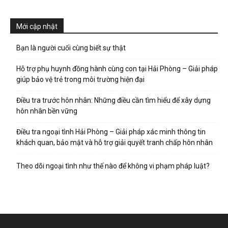
Mới cập nhật
Bạn là người cuối cùng biết sự thật
Hỗ trợ phụ huynh đồng hành cùng con tại Hải Phòng – Giải pháp
giúp bảo vệ trẻ trong môi trường hiện đại
Điều tra trước hôn nhân: Những điều cần tìm hiểu để xây dựng
hôn nhân bền vững
Điều tra ngoại tình Hải Phòng – Giải pháp xác minh thông tin
khách quan, bảo mật và hỗ trợ giải quyết tranh chấp hôn nhân
Theo dõi ngoại tình như thế nào để không vi phạm pháp luật?