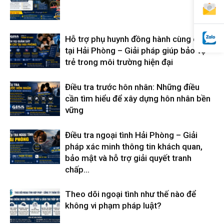
Hỗ trợ phụ huynh đồng hành cùng con
tại Hải Phòng – Giải pháp giúp bảo vệ
trẻ trong môi trường hiện đại
Điều tra trước hôn nhân: Những điều
cần tìm hiểu để xây dựng hôn nhân bền
vững
Điều tra ngoại tình Hải Phòng – Giải
pháp xác minh thông tin khách quan,
bảo mật và hỗ trợ giải quyết tranh
chấp...
Theo dõi ngoại tình như thế nào để
không vi phạm pháp luật?