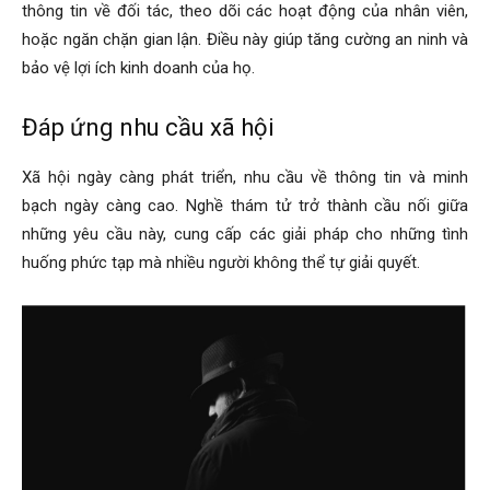
thông tin về đối tác, theo dõi các hoạt động của nhân viên,
hoặc ngăn chặn gian lận. Điều này giúp tăng cường an ninh và
bảo vệ lợi ích kinh doanh của họ.
hải
Đáp ứng nhu cầu xã hội
phòng,
Xã hội ngày càng phát triển, nhu cầu về thông tin và minh
bạch ngày càng cao. Nghề thám tử trở thành cầu nối giữa
những yêu cầu này, cung cấp các giải pháp cho những tình
thám
huống phức tạp mà nhiều người không thể tự giải quyết.
tử
giss,