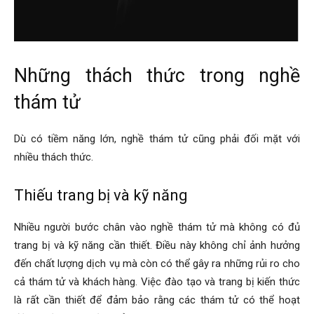
cong
Những thách thức trong nghề
ty
thám tử
tham
Dù có tiềm năng lớn, nghề thám tử cũng phải đối mặt với
nhiều thách thức.
tu
Thiếu trang bị và kỹ năng
Nhiều người bước chân vào nghề thám tử mà không có đủ
Giss
trang bị và kỹ năng cần thiết. Điều này không chỉ ảnh hưởng
đến chất lượng dịch vụ mà còn có thể gây ra những rủi ro cho
cả thám tử và khách hàng. Việc đào tạo và trang bị kiến thức
là rất cần thiết để đảm bảo rằng các thám tử có thể hoạt