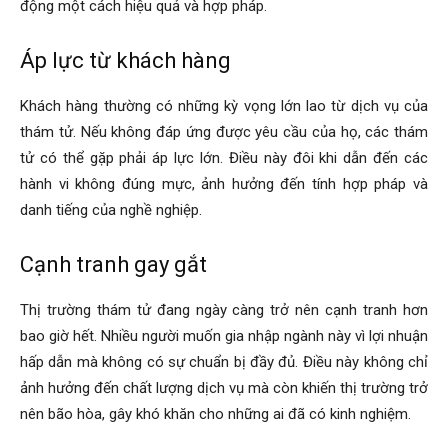
động một cách hiệu quả và hợp pháp.
Áp lực từ khách hàng
Khách hàng thường có những kỳ vọng lớn lao từ dịch vụ của
thám tử. Nếu không đáp ứng được yêu cầu của họ, các thám
tử có thể gặp phải áp lực lớn. Điều này đôi khi dẫn đến các
hành vi không đúng mực, ảnh hưởng đến tính hợp pháp và
danh tiếng của nghề nghiệp.
Cạnh tranh gay gắt
Thị trường thám tử đang ngày càng trở nên cạnh tranh hơn
bao giờ hết. Nhiều người muốn gia nhập ngành này vì lợi nhuận
hấp dẫn mà không có sự chuẩn bị đầy đủ. Điều này không chỉ
ảnh hưởng đến chất lượng dịch vụ mà còn khiến thị trường trở
nên bão hòa, gây khó khăn cho những ai đã có kinh nghiệm.