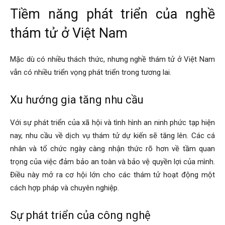
Tiềm năng phát triển của nghề
thám tử ở Việt Nam
Mặc dù có nhiều thách thức, nhưng nghề thám tử ở Việt Nam
vẫn có nhiều triển vọng phát triển trong tương lai.
Xu hướng gia tăng nhu cầu
Với sự phát triển của xã hội và tình hình an ninh phức tạp hiện
nay, nhu cầu về dịch vụ thám tử dự kiến sẽ tăng lên. Các cá
nhân và tổ chức ngày càng nhận thức rõ hơn về tầm quan
trọng của việc đảm bảo an toàn và bảo vệ quyền lợi của mình.
Điều này mở ra cơ hội lớn cho các thám tử hoạt động một
cách hợp pháp và chuyên nghiệp.
Sự phát triển của công nghệ