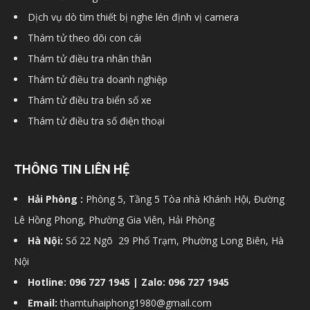
Dịch vụ dò tìm thiết bị nghe lén định vị camera
Thám tử theo dõi con cái
Thám tử điều tra nhân thân
Thám tử điều tra doanh nghiệp
Thám tử điều tra biển số xe
Thám tử điều tra số điện thoại
THÔNG TIN LIÊN HỆ
Hải Phòng :
Phòng 5, Tầng 5 Tòa nhà Khánh Hội, Đường
Lê Hồng Phong, Phường Gia Viên, Hải Phòng
Hà Nội:
Số 22 Ngõ 29 Phố Trạm, Phường Long Biên, Hà
Nội
Hotline: 096 727 1945 | Zalo: 096 727 1945
Email:
thamtuhaiphong1980@gmail.com