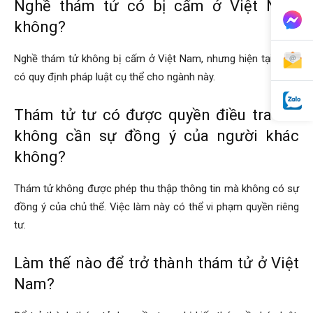
Nghề thám tử có bị cấm ở Việt Nam
không?
Nghề thám tử không bị cấm ở Việt Nam, nhưng hiện tại chưa
có quy định pháp luật cụ thể cho ngành này.
Thám tử tư có được quyền điều tra mà
không cần sự đồng ý của người khác
không?
Thám tử không được phép thu thập thông tin mà không có sự
đồng ý của chủ thể. Việc làm này có thể vi phạm quyền riêng
tư.
Làm thế nào để trở thành thám tử ở Việt
Nam?