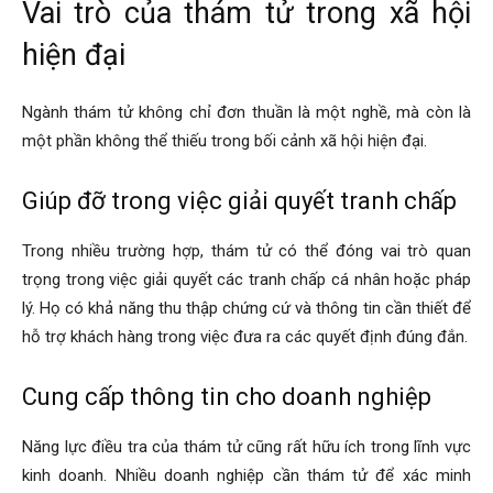
Vai trò của thám tử trong xã hội
hải
hiện đại
Ngành thám tử không chỉ đơn thuần là một nghề, mà còn là
phòng,
một phần không thể thiếu trong bối cảnh xã hội hiện đại.
Giúp đỡ trong việc giải quyết tranh chấp
dịch
Trong nhiều trường hợp, thám tử có thể đóng vai trò quan
trọng trong việc giải quyết các tranh chấp cá nhân hoặc pháp
vụ
lý. Họ có khả năng thu thập chứng cứ và thông tin cần thiết để
hỗ trợ khách hàng trong việc đưa ra các quyết định đúng đắn.
Cung cấp thông tin cho doanh nghiệp
thám
Năng lực điều tra của thám tử cũng rất hữu ích trong lĩnh vực
kinh doanh. Nhiều doanh nghiệp cần thám tử để xác minh
tử