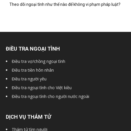
Theo dõi ngoại tình như thế nào để không vi phạm pháp luật?
ĐIỀU TRA NGOẠI TÌNH
Điều tra vợ/chồng ngoại tình
Điều tra tiền hôn nhân
Điều tra người yêu
Điều tra ngoại tình cho Việt kiều
Điều tra ngoại tình cho người nước ngoài
DỊCH VỤ THÁM TỬ
Thám tử tìm người