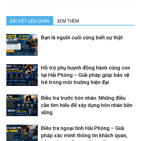
BÀI VIẾT LIÊN QUAN
XEM THÊM
Bạn là người cuối cùng biết sự thật
Hỗ trợ phụ huynh đồng hành cùng con
tại Hải Phòng – Giải pháp giúp bảo vệ
trẻ trong môi trường hiện đại
Điều tra trước hôn nhân: Những điều
cần tìm hiểu để xây dựng hôn nhân bền
vững
Điều tra ngoại tình Hải Phòng – Giải
pháp xác minh thông tin khách quan,