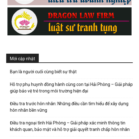
Mới cập nhật
Bạn là người cuối cùng biết sự thật
Hỗ trợ phụ huynh đồng hành cùng con tại Hải Phòng – Giải pháp
giúp bảo vệ trẻ trong môi trường hiện đại
Điều tra trước hôn nhân: Những điều cần tìm hiểu để xây dựng
hôn nhân bền vững
Điều tra ngoại tình Hải Phòng – Giải pháp xác minh thông tin
khách quan, bảo mật và hỗ trợ giải quyết tranh chấp hôn nhân