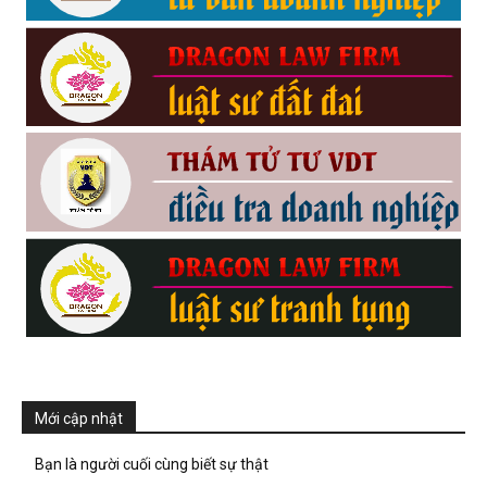
Mới cập nhật
Bạn là người cuối cùng biết sự thật