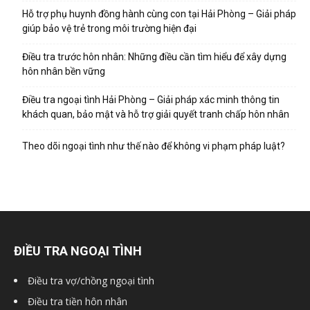
Hỗ trợ phụ huynh đồng hành cùng con tại Hải Phòng – Giải pháp
giúp bảo vệ trẻ trong môi trường hiện đại
Điều tra trước hôn nhân: Những điều cần tìm hiểu để xây dựng
hôn nhân bền vững
Điều tra ngoại tình Hải Phòng – Giải pháp xác minh thông tin
khách quan, bảo mật và hỗ trợ giải quyết tranh chấp hôn nhân
Theo dõi ngoại tình như thế nào để không vi phạm pháp luật?
ĐIỀU TRA NGOẠI TÌNH
Điều tra vợ/chồng ngoại tình
Điều tra tiền hôn nhân