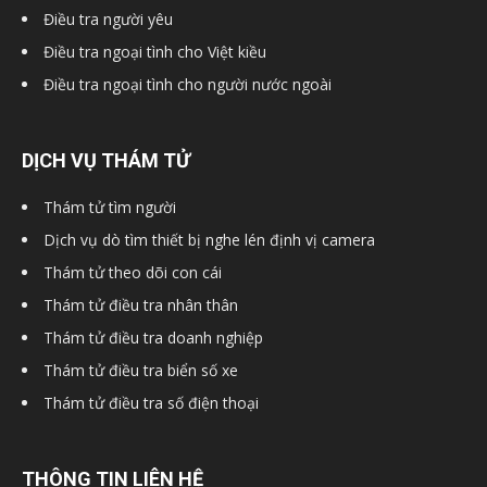
Điều tra người yêu
Điều tra ngoại tình cho Việt kiều
Điều tra ngoại tình cho người nước ngoài
DỊCH VỤ THÁM TỬ
Thám tử tìm người
Dịch vụ dò tìm thiết bị nghe lén định vị camera
Thám tử theo dõi con cái
Thám tử điều tra nhân thân
Thám tử điều tra doanh nghiệp
Thám tử điều tra biển số xe
Thám tử điều tra số điện thoại
THÔNG TIN LIÊN HỆ