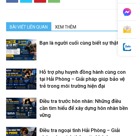
BÀI VIẾT LIÊN QUAN
XEM THÊM
Bạn là người cuối cùng biết sự thật
Hỗ trợ phụ huynh đồng hành cùng con
tại Hải Phòng – Giải pháp giúp bảo vệ
trẻ trong môi trường hiện đại
Điều tra trước hôn nhân: Những điều
cần tìm hiểu để xây dựng hôn nhân bền
vững
Điều tra ngoại tình Hải Phòng – Giải