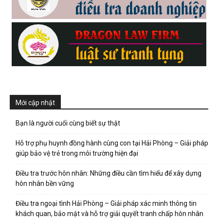
Mới cập nhật
Bạn là người cuối cùng biết sự thật
Hỗ trợ phụ huynh đồng hành cùng con tại Hải Phòng – Giải pháp
giúp bảo vệ trẻ trong môi trường hiện đại
Điều tra trước hôn nhân: Những điều cần tìm hiểu để xây dựng
hôn nhân bền vững
Điều tra ngoại tình Hải Phòng – Giải pháp xác minh thông tin
khách quan, bảo mật và hỗ trợ giải quyết tranh chấp hôn nhân