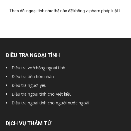
Theo dõi ngoại tình như thế nào để không vi phạm pháp luật?
ĐIỀU TRA NGOẠI TÌNH
Điều tra vợ/chồng ngoại tình
Điều tra tiền hôn nhân
Điều tra người yêu
Điều tra ngoại tình cho Việt kiều
Điều tra ngoại tình cho người nước ngoài
DỊCH VỤ THÁM TỬ