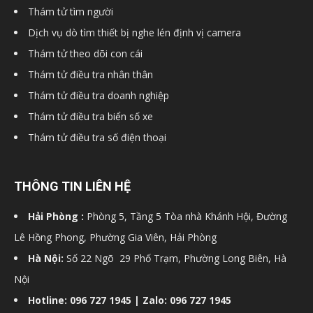
Thám tử tìm người
Dịch vụ dò tìm thiết bị nghe lén định vị camera
Thám tử theo dõi con cái
Thám tử điều tra nhân thân
Thám tử điều tra doanh nghiệp
Thám tử điều tra biển số xe
Thám tử điều tra số điện thoại
THÔNG TIN LIÊN HỆ
Hải Phòng :
Phòng 5, Tầng 5 Tòa nhà Khánh Hội, Đường
Lê Hồng Phong, Phường Gia Viên, Hải Phòng
Hà Nội:
Số 22 Ngõ 29 Phố Trạm, Phường Long Biên, Hà
Nội
Hotline: 096 727 1945 | Zalo: 096 727 1945