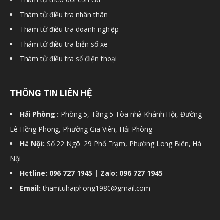
Thám tử điều tra nhân thân
Thám tử điều tra doanh nghiệp
Thám tử điều tra biển số xe
Thám tử điều tra số điện thoại
THÔNG TIN LIÊN HỆ
Hải Phòng :
Phòng 5, Tầng 5 Tòa nhà Khánh Hội, Đường
Lê Hồng Phong, Phường Gia Viên, Hải Phòng
Hà Nội:
Số 22 Ngõ 29 Phố Trạm, Phường Long Biên, Hà
Nội
Hotline: 096 727 1945 | Zalo: 096 727 1945
Email:
thamtuhaiphong1980@gmail.com