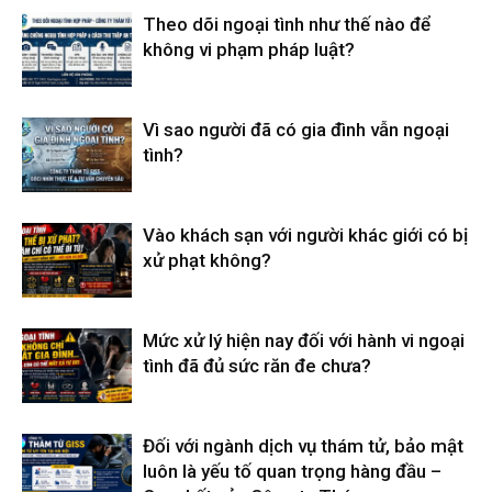
Theo dõi ngoại tình như thế nào để
không vi phạm pháp luật?
Vì sao người đã có gia đình vẫn ngoại
tình?
Vào khách sạn với người khác giới có bị
xử phạt không?
Mức xử lý hiện nay đối với hành vi ngoại
tình đã đủ sức răn đe chưa?
Đối với ngành dịch vụ thám tử, bảo mật
luôn là yếu tố quan trọng hàng đầu –