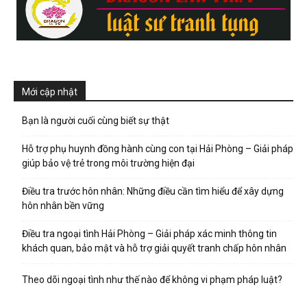
Mới cập nhật
Bạn là người cuối cùng biết sự thật
Hỗ trợ phụ huynh đồng hành cùng con tại Hải Phòng – Giải pháp
giúp bảo vệ trẻ trong môi trường hiện đại
Điều tra trước hôn nhân: Những điều cần tìm hiểu để xây dựng
hôn nhân bền vững
Điều tra ngoại tình Hải Phòng – Giải pháp xác minh thông tin
khách quan, bảo mật và hỗ trợ giải quyết tranh chấp hôn nhân
Theo dõi ngoại tình như thế nào để không vi phạm pháp luật?