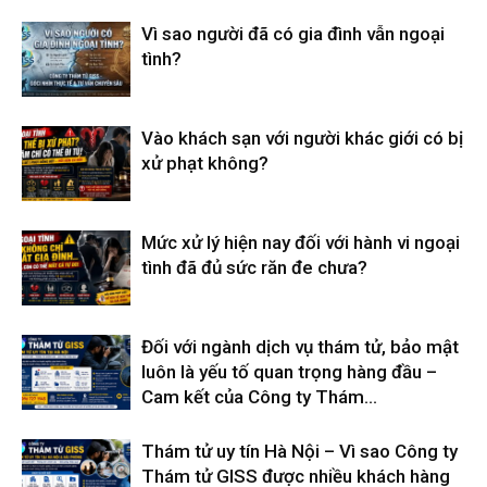
Vì sao người đã có gia đình vẫn ngoại
tình?
Vào khách sạn với người khác giới có bị
xử phạt không?
Mức xử lý hiện nay đối với hành vi ngoại
tình đã đủ sức răn đe chưa?
Đối với ngành dịch vụ thám tử, bảo mật
luôn là yếu tố quan trọng hàng đầu –
Cam kết của Công ty Thám...
Thám tử uy tín Hà Nội – Vì sao Công ty
Thám tử GISS được nhiều khách hàng