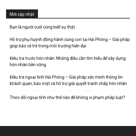
Mới cập nhật
Bạn là người cuối cùng biết sự thật
Hỗ trợ phụ huynh đồng hành cùng con tại Hải Phòng – Giải pháp
giúp bảo vệ trẻ trong môi trường hiện đại
Điều tra trước hôn nhân: Những điều cần tìm hiểu để xây dựng
hôn nhân bền vững
Điều tra ngoại tình Hải Phòng – Giải pháp xác minh thông tin
khách quan, bảo mật và hỗ trợ giải quyết tranh chấp hôn nhân
Theo dõi ngoại tình như thế nào để không vi phạm pháp luật?