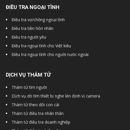
ĐIỀU TRA NGOẠI TÌNH
Điều tra vợ/chồng ngoại tình
Điều tra tiền hôn nhân
Điều tra người yêu
Điều tra ngoại tình cho Việt kiều
Điều tra ngoại tình cho người nước ngoài
DỊCH VỤ THÁM TỬ
Thám tử tìm người
Dịch vụ dò tìm thiết bị nghe lén định vị camera
Thám tử theo dõi con cái
Thám tử điều tra nhân thân
Thám tử điều tra doanh nghiệp