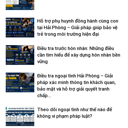
Hỗ trợ phụ huynh đồng hành cùng con
tại Hải Phòng – Giải pháp giúp bảo vệ
trẻ trong môi trường hiện đại
Điều tra trước hôn nhân: Những điều
cần tìm hiểu để xây dựng hôn nhân bền
vững
Điều tra ngoại tình Hải Phòng – Giải
pháp xác minh thông tin khách quan,
bảo mật và hỗ trợ giải quyết tranh
chấp...
Theo dõi ngoại tình như thế nào để
không vi phạm pháp luật?