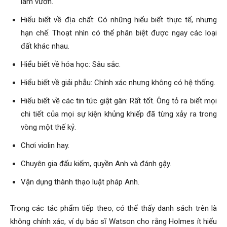
làm vườn.
Hiểu biết về địa chất: Có những hiểu biết thực tế, nhưng
hạn chế. Thoạt nhìn có thể phân biệt được ngay các loại
đất khác nhau.
Hiểu biết về hóa học: Sâu sắc.
Hiểu biết về giải phẫu: Chính xác nhưng không có hệ thống.
Hiểu biết về các tin tức giật gân: Rất tốt. Ông tỏ ra biết mọi
chi tiết của mọi sự kiện khủng khiếp đã từng xảy ra trong
vòng một thế kỷ.
Chơi violin hay.
Chuyên gia đấu kiếm, quyền Anh và đánh gậy.
Vận dụng thành thạo luật pháp Anh.
Trong các tác phẩm tiếp theo, có thể thấy danh sách trên là
không chính xác, ví dụ bác sĩ Watson cho rằng Holmes ít hiểu