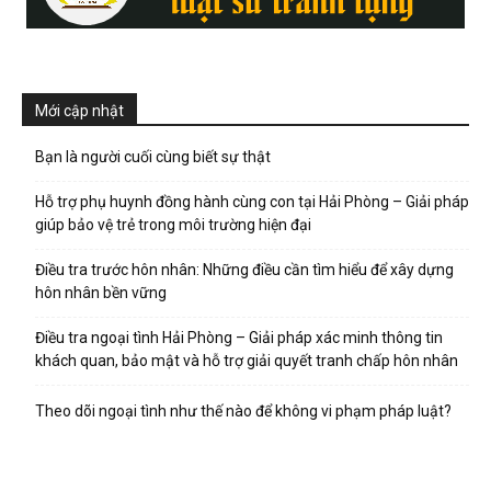
Mới cập nhật
Bạn là người cuối cùng biết sự thật
Hỗ trợ phụ huynh đồng hành cùng con tại Hải Phòng – Giải pháp
giúp bảo vệ trẻ trong môi trường hiện đại
Điều tra trước hôn nhân: Những điều cần tìm hiểu để xây dựng
hôn nhân bền vững
Điều tra ngoại tình Hải Phòng – Giải pháp xác minh thông tin
khách quan, bảo mật và hỗ trợ giải quyết tranh chấp hôn nhân
Theo dõi ngoại tình như thế nào để không vi phạm pháp luật?