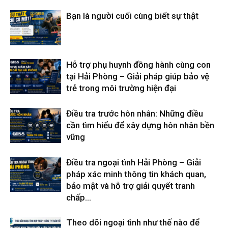
Bạn là người cuối cùng biết sự thật
Hỗ trợ phụ huynh đồng hành cùng con
tại Hải Phòng – Giải pháp giúp bảo vệ
trẻ trong môi trường hiện đại
Điều tra trước hôn nhân: Những điều
cần tìm hiểu để xây dựng hôn nhân bền
vững
Điều tra ngoại tình Hải Phòng – Giải
pháp xác minh thông tin khách quan,
bảo mật và hỗ trợ giải quyết tranh
chấp...
Theo dõi ngoại tình như thế nào để