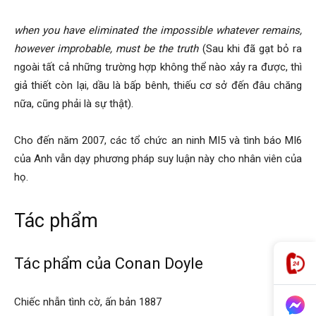
when you have eliminated the impossible whatever remains,
however improbable, must be the truth
(Sau khi đã gạt bỏ ra
ngoài tất cả những trường hợp không thể nào xảy ra được, thì
giả thiết còn lại, dầu là bấp bênh, thiếu cơ sở đến đâu chăng
nữa, cũng phải là sự thật).
Cho đến năm 2007, các tổ chức an ninh MI5 và tình báo MI6
của Anh vẫn dạy phương pháp suy luận này cho nhân viên của
họ.
Tác phẩm
Tác phẩm của Conan Doyle
Chiếc nhẫn tình cờ, ấn bản 1887