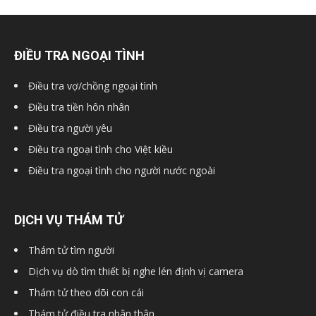
ĐIỀU TRA NGOẠI TÌNH
Điều tra vợ/chồng ngoại tình
Điều tra tiền hôn nhân
Điều tra người yêu
Điều tra ngoại tình cho Việt kiều
Điều tra ngoại tình cho người nước ngoài
DỊCH VỤ THÁM TỬ
Thám tử tìm người
Dịch vụ dò tìm thiết bị nghe lén định vị camera
Thám tử theo dõi con cái
Thám tử điều tra nhân thân