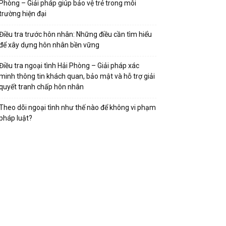
Phòng – Giải pháp giúp bảo vệ trẻ trong môi
trường hiện đại
Điều tra trước hôn nhân: Những điều cần tìm hiểu
để xây dựng hôn nhân bền vững
Điều tra ngoại tình Hải Phòng – Giải pháp xác
minh thông tin khách quan, bảo mật và hỗ trợ giải
quyết tranh chấp hôn nhân
Theo dõi ngoại tình như thế nào để không vi phạm
pháp luật?