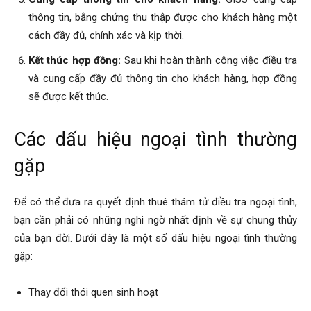
thông tin, bằng chứng thu thập được cho khách hàng một
cách đầy đủ, chính xác và kịp thời.
Kết thúc hợp đồng:
Sau khi hoàn thành công việc điều tra
và cung cấp đầy đủ thông tin cho khách hàng, hợp đồng
sẽ được kết thúc.
Các dấu hiệu ngoại tình thường
gặp
Để có thể đưa ra quyết định thuê thám tử điều tra ngoại tình,
bạn cần phải có những nghi ngờ nhất định về sự chung thủy
của bạn đời. Dưới đây là một số dấu hiệu ngoại tình thường
gặp:
Thay đổi thói quen sinh hoạt