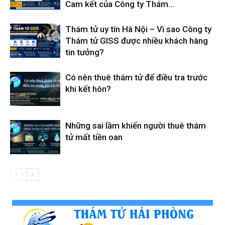
Cam kết của Công ty Thám...
Thám tử uy tín Hà Nội – Vì sao Công ty
Thám tử GISS được nhiều khách hàng
tin tưởng?
Có nên thuê thám tử để điều tra trước
khi kết hôn?
Những sai lầm khiến người thuê thám
tử mất tiền oan