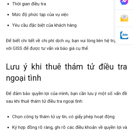
Thời gian điều tra
Mức độ phức tạp của vụ việc
Yêu cầu đặc biệt của khách hàng
Để biết chi tiết về chi phí dịch vụ, bạn vui lòng liên hệ trực tiếp
với GISS để được tư vấn và báo giá cụ thể.
Lưu ý khi thuê thám tử điều tra
ngoại tình
Để đảm bảo quyền lợi của mình, bạn cần lưu ý một số vấn đề
sau khi thuê thám tử điều tra ngoại tình:
Chọn công ty thám tử uy tín, có giấy phép hoạt động
Ký hợp đồng rõ ràng, ghi rõ các điều khoản về quyền lợi và