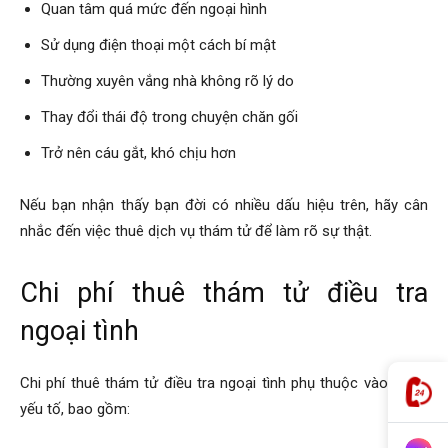
Quan tâm quá mức đến ngoại hình
Sử dụng điện thoại một cách bí mật
Thường xuyên vắng nhà không rõ lý do
Thay đổi thái độ trong chuyện chăn gối
Trở nên cáu gắt, khó chịu hơn
Nếu bạn nhận thấy bạn đời có nhiều dấu hiệu trên, hãy cân
nhắc đến việc thuê dịch vụ thám tử để làm rõ sự thật.
Chi phí thuê thám tử điều tra
ngoại tình
Chi phí thuê thám tử điều tra ngoại tình phụ thuộc vào nhiều
yếu tố, bao gồm: