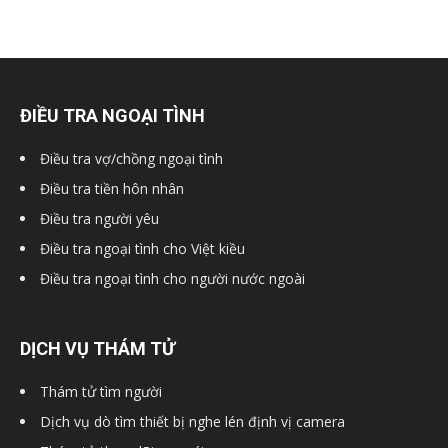
ĐIỀU TRA NGOẠI TÌNH
Điều tra vợ/chồng ngoại tình
Điều tra tiền hôn nhân
Điều tra người yêu
Điều tra ngoại tình cho Việt kiều
Điều tra ngoại tình cho người nước ngoài
DỊCH VỤ THÁM TỬ
Thám tử tìm người
Dịch vụ dò tìm thiết bị nghe lén định vị camera