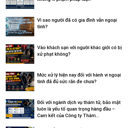
Vì sao người đã có gia đình vẫn ngoại
tình?
Vào khách sạn với người khác giới có bị
xử phạt không?
Mức xử lý hiện nay đối với hành vi ngoại
tình đã đủ sức răn đe chưa?
Đối với ngành dịch vụ thám tử, bảo mật
luôn là yếu tố quan trọng hàng đầu –
Cam kết của Công ty Thám...