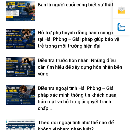
Bạn là người cuối cùng biết sự thật
Hỗ trợ phụ huynh đồng hành cùng con
tại Hải Phòng – Giải pháp giúp bảo vệ
trẻ trong môi trường hiện đại
Điều tra trước hôn nhân: Những điều
cần tìm hiểu để xây dựng hôn nhân bền
vững
Điều tra ngoại tình Hải Phòng – Giải
pháp xác minh thông tin khách quan,
bảo mật và hỗ trợ giải quyết tranh
chấp...
Theo dõi ngoại tình như thế nào để
không vi phạm pháp luật?