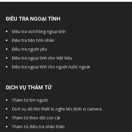
ĐIỀU TRA NGOẠI TÌNH
Điều tra vợ/chồng ngoại tình
Điều tra tiền hôn nhân
Điều tra người yêu
Điều tra ngoại tình cho Việt kiều
Điều tra ngoại tình cho người nước ngoài
DỊCH VỤ THÁM TỬ
Thám tử tìm người
Dịch vụ dò tìm thiết bị nghe lén định vị camera
Thám tử theo dõi con cái
Thám tử điều tra nhân thân