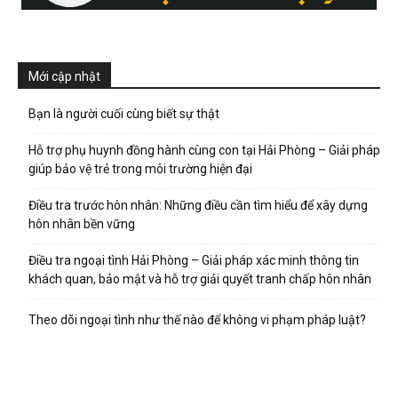
Mới cập nhật
Bạn là người cuối cùng biết sự thật
Hỗ trợ phụ huynh đồng hành cùng con tại Hải Phòng – Giải pháp
giúp bảo vệ trẻ trong môi trường hiện đại
Điều tra trước hôn nhân: Những điều cần tìm hiểu để xây dựng
hôn nhân bền vững
Điều tra ngoại tình Hải Phòng – Giải pháp xác minh thông tin
khách quan, bảo mật và hỗ trợ giải quyết tranh chấp hôn nhân
Theo dõi ngoại tình như thế nào để không vi phạm pháp luật?