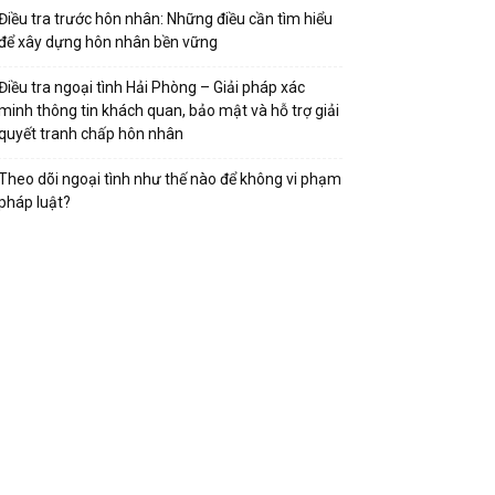
Điều tra trước hôn nhân: Những điều cần tìm hiểu
để xây dựng hôn nhân bền vững
Điều tra ngoại tình Hải Phòng – Giải pháp xác
minh thông tin khách quan, bảo mật và hỗ trợ giải
quyết tranh chấp hôn nhân
Theo dõi ngoại tình như thế nào để không vi phạm
pháp luật?