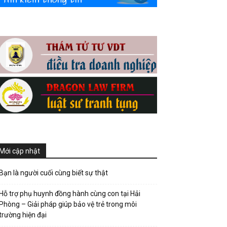
Mới cập nhật
Bạn là người cuối cùng biết sự thật
Hỗ trợ phụ huynh đồng hành cùng con tại Hải
Phòng – Giải pháp giúp bảo vệ trẻ trong môi
trường hiện đại