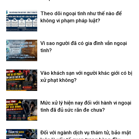
Theo dõi ngoại tình như thế nào để
không vi phạm pháp luật?
Vì sao người đã có gia đình vẫn ngoại
tình?
Vào khách sạn với người khác giới có bị
xử phạt không?
Mức xử lý hiện nay đối với hành vi ngoại
tình đã đủ sức răn đe chưa?
Đối với ngành dịch vụ thám tử, bảo mật