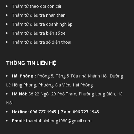
Thám tử theo dõi con cái
Thám tử điều tra nhân thân
Thám tử điều tra doanh nghiệp
Thám tử điều tra biển số xe
Thám tử điều tra số điện thoại
THÔNG TIN LIÊN HỆ
Hải Phòng :
Phòng 5, Tầng 5 Tòa nhà Khánh Hội, Đường
Lê Hồng Phong, Phường Gia Viên, Hải Phòng
Hà Nội:
Số 22 Ngõ 29 Phố Trạm, Phường Long Biên, Hà
Nội
Hotline: 096 727 1945 | Zalo: 096 727 1945
Email:
thamtuhaiphong1980@gmail.com