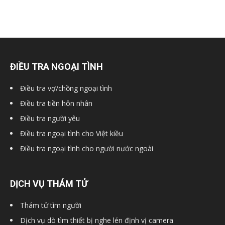
ĐIỀU TRA NGOẠI TÌNH
Điều tra vợ/chồng ngoại tình
Điều tra tiền hôn nhân
Điều tra người yêu
Điều tra ngoại tình cho Việt kiều
Điều tra ngoại tình cho người nước ngoài
DỊCH VỤ THÁM TỬ
Thám tử tìm người
Dịch vụ dò tìm thiết bị nghe lén định vị camera