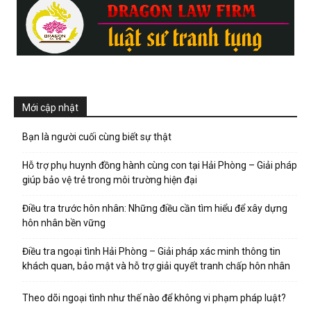
Mới cập nhật
Bạn là người cuối cùng biết sự thật
Hỗ trợ phụ huynh đồng hành cùng con tại Hải Phòng – Giải pháp
giúp bảo vệ trẻ trong môi trường hiện đại
Điều tra trước hôn nhân: Những điều cần tìm hiểu để xây dựng
hôn nhân bền vững
Điều tra ngoại tình Hải Phòng – Giải pháp xác minh thông tin
khách quan, bảo mật và hỗ trợ giải quyết tranh chấp hôn nhân
Theo dõi ngoại tình như thế nào để không vi phạm pháp luật?