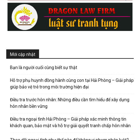
Mới cập nhật
Bạn là người cuối cùng biết sự thật
Hỗ trợ phụ huynh đồng hành cùng con tại Hải Phòng – Giải pháp
giúp bảo vệ trẻ trong môi trường hiện đại
Điều tra trước hôn nhân: Những điều cần tìm hiểu để xây dựng
hôn nhân bền vững
Điều tra ngoại tình Hải Phòng – Giải pháp xác minh thông tin
khách quan, bảo mật và hỗ trợ giải quyết tranh chấp hôn nhân